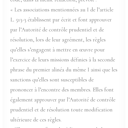
« Les associations mentionnées au I de l’article
L. 513-3 établissent par écrit et font approuver
par l’Autorité de contrôle prudentiel et de
résolution, lors de leur agrément, les règles
qu’elles s’engagent à mettre en œuvre pour
l’exercice de leurs missions définies à la seconde
phrase du premier alinéa du même I ainsi que les
sanctions qu’elles sont susceptibles de
prononcer à l’encontre des membres. Elles font
également approuver par l’Autorité de contrôle
prudentiel et de résolution toute modification
ultérieure de ces règles.