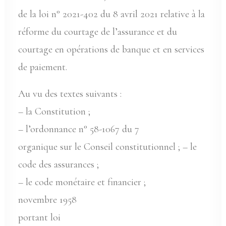
de la loi n° 2021-402 du 8 avril 2021 relative à la
réforme du courtage de l’assurance et du
courtage en opérations de banque et en services
de paiement.
Au vu des textes suivants :
– la Constitution ;
– l’ordonnance n° 58-1067 du 7
organique sur le Conseil constitutionnel ; – le
code des assurances ;
– le code monétaire et financier ;
novembre 1958
portant loi