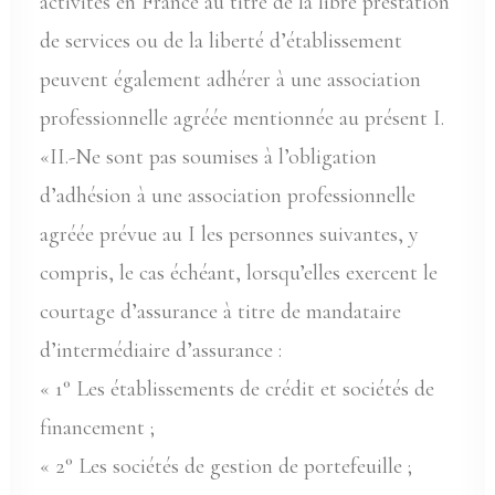
activités en France au titre de la libre prestation
de services ou de la liberté d’établissement
peuvent également adhérer à une association
professionnelle agréée mentionnée au présent I.
«II.-Ne sont pas soumises à l’obligation
d’adhésion à une association professionnelle
agréée prévue au I les personnes suivantes, y
compris, le cas échéant, lorsqu’elles exercent le
courtage d’assurance à titre de mandataire
d’intermédiaire d’assurance :
« 1° Les établissements de crédit et sociétés de
financement ;
« 2° Les sociétés de gestion de portefeuille ;