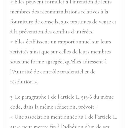
« Elles peuvent formuler à l’intention de leurs
membres des recommandations relatives à la
fourniture de conseils, aux pratiques de vente et
à la prévention des conflits d’intérêts.
« Elles établissent un rapport annuel sur leurs
activités ainsi que sur celles de leurs membres
sous une forme agrégée, qu’elles adressent à
l’Autorité de contrôle prudentiel et de
résolution ».
3. Le paragraphe I de l’article L. 513-6 du même
code, dans la même rédaction, prévoit :
« Une association mentionnée au I de l’article L.
513-3 peut mettre fin à l’adhésion d’un de ses