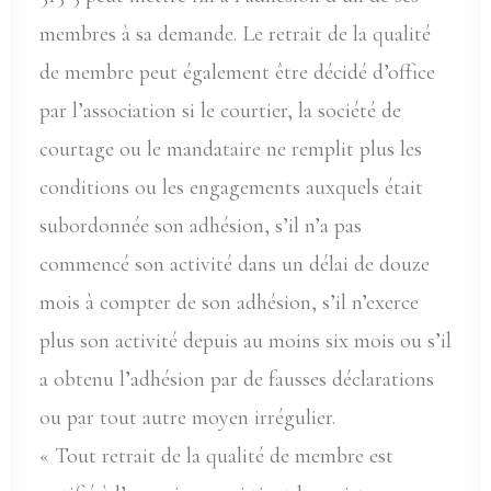
membres à sa demande. Le retrait de la qualité
de membre peut également être décidé d’office
par l’association si le courtier, la société de
courtage ou le mandataire ne remplit plus les
conditions ou les engagements auxquels était
subordonnée son adhésion, s’il n’a pas
commencé son activité dans un délai de douze
mois à compter de son adhésion, s’il n’exerce
plus son activité depuis au moins six mois ou s’il
a obtenu l’adhésion par de fausses déclarations
ou par tout autre moyen irrégulier.
« Tout retrait de la qualité de membre est