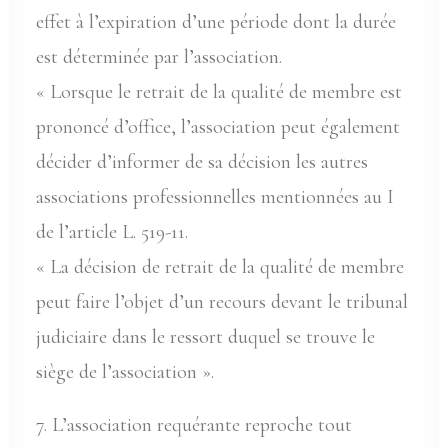
effet à l’expiration d’une période dont la durée
est déterminée par l’association.
« Lorsque le retrait de la qualité de membre est
prononcé d’office, l’association peut également
décider d’informer de sa décision les autres
associations professionnelles mentionnées au I
de l’article L. 519-11.
« La décision de retrait de la qualité de membre
peut faire l’objet d’un recours devant le tribunal
judiciaire dans le ressort duquel se trouve le
siège de l’association ».
7. L’association requérante reproche tout