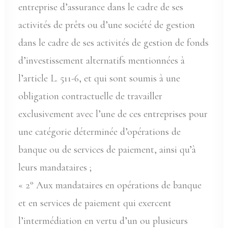
entreprise d’assurance dans le cadre de ses
activités de prêts ou d’une société de gestion
dans le cadre de ses activités de gestion de fonds
d’investissement alternatifs mentionnées à
l’article L. 511-6, et qui sont soumis à une
obligation contractuelle de travailler
exclusivement avec l’une de ces entreprises pour
une catégorie déterminée d’opérations de
banque ou de services de paiement, ainsi qu’à
leurs mandataires ;
« 2° Aux mandataires en opérations de banque
et en services de paiement qui exercent
l’intermédiation en vertu d’un ou plusieurs