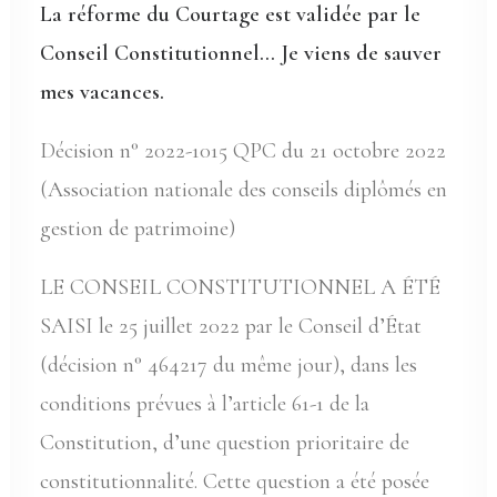
La réforme du Courtage est validée par le
Conseil Constitutionnel… Je viens de sauver
mes vacances.
Décision n° 2022-1015 QPC du 21 octobre 2022
(Association nationale des conseils diplômés en
gestion de patrimoine)
LE CONSEIL CONSTITUTIONNEL A ÉTÉ
SAISI le 25 juillet 2022 par le Conseil d’État
(décision n° 464217 du même jour), dans les
conditions prévues à l’article 61-1 de la
Constitution, d’une question prioritaire de
constitutionnalité. Cette question a été posée