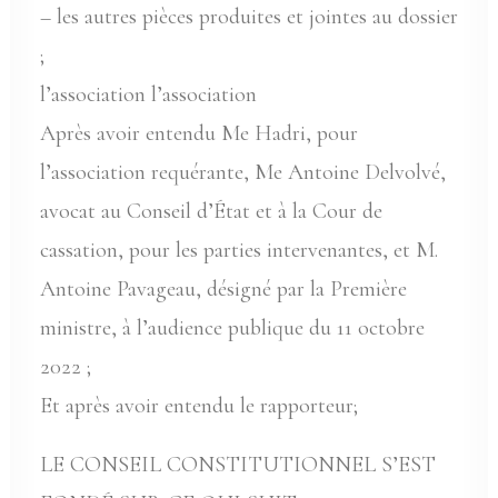
– les autres pièces produites et jointes au dossier
;
l’association l’association
Après avoir entendu Me Hadri, pour
l’association requérante, Me Antoine Delvolvé,
avocat au Conseil d’État et à la Cour de
cassation, pour les parties intervenantes, et M.
Antoine Pavageau, désigné par la Première
ministre, à l’audience publique du 11 octobre
2022 ;
Et après avoir entendu le rapporteur;
LE CONSEIL CONSTITUTIONNEL S’EST