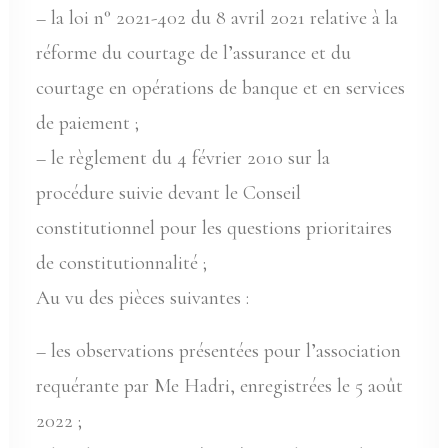
– la loi n° 2021-402 du 8 avril 2021 relative à la
réforme du courtage de l’assurance et du
courtage en opérations de banque et en services
de paiement ;
– le règlement du 4 février 2010 sur la
procédure suivie devant le Conseil
constitutionnel pour les questions prioritaires
de constitutionnalité ;
Au vu des pièces suivantes :
– les observations présentées pour l’association
requérante par Me Hadri, enregistrées le 5 août
2022 ;