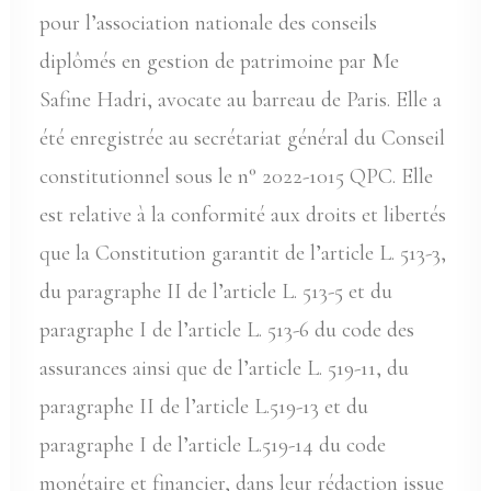
pour l’association nationale des conseils
diplômés en gestion de patrimoine par Me
Safine Hadri, avocate au barreau de Paris. Elle a
été enregistrée au secrétariat général du Conseil
constitutionnel sous le n° 2022-1015 QPC. Elle
est relative à la conformité aux droits et libertés
que la Constitution garantit de l’article L. 513-3,
du paragraphe II de l’article L. 513-5 et du
paragraphe I de l’article L. 513-6 du code des
assurances ainsi que de l’article L. 519-11, du
paragraphe II de l’article L.519-13 et du
paragraphe I de l’article L.519-14 du code
monétaire et financier, dans leur rédaction issue