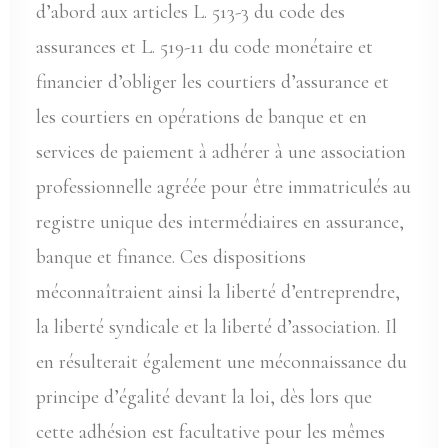
d’abord aux articles L. 513-3 du code des
assurances et L. 519-11 du code monétaire et
financier d’obliger les courtiers d’assurance et
les courtiers en opérations de banque et en
services de paiement à adhérer à une association
professionnelle agréée pour être immatriculés au
registre unique des intermédiaires en assurance,
banque et finance. Ces dispositions
méconnaîtraient ainsi la liberté d’entreprendre,
la liberté syndicale et la liberté d’association. Il
en résulterait également une méconnaissance du
principe d’égalité devant la loi, dès lors que
cette adhésion est facultative pour les mêmes