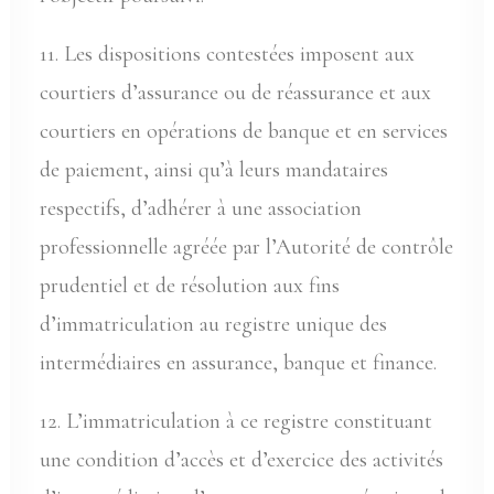
11. Les dispositions contestées imposent aux
courtiers d’assurance ou de réassurance et aux
courtiers en opérations de banque et en services
de paiement, ainsi qu’à leurs mandataires
respectifs, d’adhérer à une association
professionnelle agréée par l’Autorité de contrôle
prudentiel et de résolution aux fins
d’immatriculation au registre unique des
intermédiaires en assurance, banque et finance.
12. L’immatriculation à ce registre constituant
une condition d’accès et d’exercice des activités