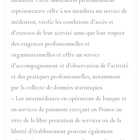
membres. Cette association professionnelle
représentative offre à ses membres un service de
médiation, vérifie les conditions d’accès et
d’exercice de leur activité ainsi que leur respect
des exigences professionnelles et
organisationnelles et offre un service
d’accompagnement et d’observation de l’activité
et des pratiques professionnelles, notamment
par la collecte de données statistiques.
« Les intermédiaires en opérations de banque et
en services de paiement exerçant en France au
titre de la libre prestation de services ou de la
liberté d’établissement peuvent également