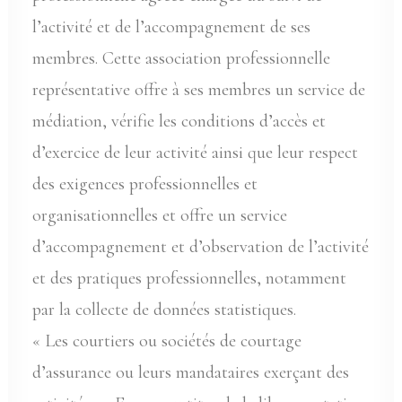
l’activité et de l’accompagnement de ses
membres. Cette association professionnelle
représentative offre à ses membres un service de
médiation, vérifie les conditions d’accès et
d’exercice de leur activité ainsi que leur respect
des exigences professionnelles et
organisationnelles et offre un service
d’accompagnement et d’observation de l’activité
et des pratiques professionnelles, notamment
par la collecte de données statistiques.
« Les courtiers ou sociétés de courtage
d’assurance ou leurs mandataires exerçant des