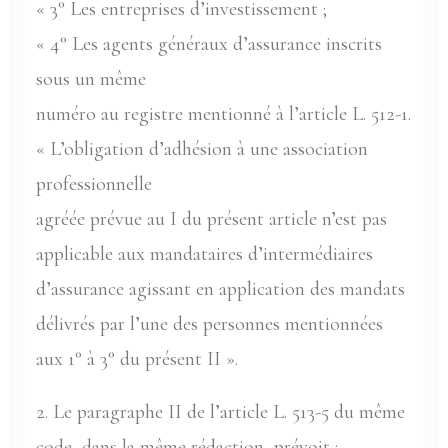
« 3° Les entreprises d’investissement ;
« 4° Les agents généraux d’assurance inscrits
sous un même
numéro au registre mentionné à l’article L. 512-1.
« L’obligation d’adhésion à une association
professionnelle
agréée prévue au I du présent article n’est pas
applicable aux mandataires d’intermédiaires
d’assurance agissant en application des mandats
délivrés par l’une des personnes mentionnées
aux 1° à 3° du présent II ».
2. Le paragraphe II de l’article L. 513-5 du même
code, dans la même rédaction, prévoit :