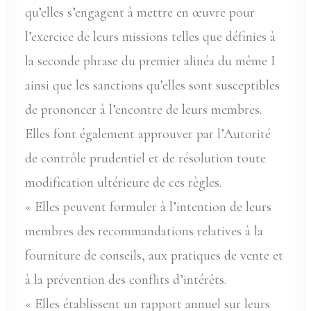
qu’elles s’engagent à mettre en œuvre pour
l’exercice de leurs missions telles que définies à
la seconde phrase du premier alinéa du même I
ainsi que les sanctions qu’elles sont susceptibles
de prononcer à l’encontre de leurs membres.
Elles font également approuver par l’Autorité
de contrôle prudentiel et de résolution toute
modification ultérieure de ces règles.
« Elles peuvent formuler à l’intention de leurs
membres des recommandations relatives à la
fourniture de conseils, aux pratiques de vente et
à la prévention des conflits d’intérêts.
« Elles établissent un rapport annuel sur leurs