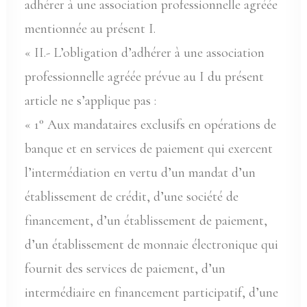
adhérer à une association professionnelle agréée
mentionnée au présent I.
« II.- L’obligation d’adhérer à une association
professionnelle agréée prévue au I du présent
article ne s’applique pas :
« 1° Aux mandataires exclusifs en opérations de
banque et en services de paiement qui exercent
l’intermédiation en vertu d’un mandat d’un
établissement de crédit, d’une société de
financement, d’un établissement de paiement,
d’un établissement de monnaie électronique qui
fournit des services de paiement, d’un
intermédiaire en financement participatif, d’une