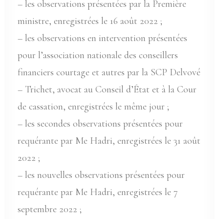
– les observations présentées par la Première
ministre, enregistrées le 16 août 2022 ;
– les observations en intervention présentées
pour l’association nationale des conseillers
financiers courtage et autres par la SCP Delvové
– Trichet, avocat au Conseil d’État et à la Cour
de cassation, enregistrées le même jour ;
– les secondes observations présentées pour
requérante par Me Hadri, enregistrées le 31 août
2022 ;
– les nouvelles observations présentées pour
requérante par Me Hadri, enregistrées le 7
septembre 2022 ;