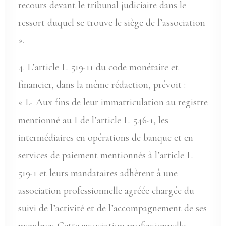
recours devant le tribunal judiciaire dans le
ressort duquel se trouve le siège de l’association
».
4. L’article L. 519-11 du code monétaire et
financier, dans la même rédaction, prévoit :
« I.- Aux fins de leur immatriculation au registre
mentionné au I de l’article L. 546-1, les
intermédiaires en opérations de banque et en
services de paiement mentionnés à l’article L.
519-1 et leurs mandataires adhèrent à une
association professionnelle agréée chargée du
suivi de l’activité et de l’accompagnement de ses