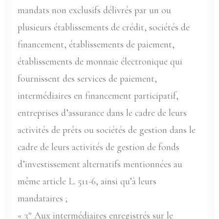
mandats non exclusifs délivrés par un ou
plusieurs établissements de crédit, sociétés de
financement, établissements de paiement,
établissements de monnaie électronique qui
fournissent des services de paiement,
intermédiaires en financement participatif,
entreprises d’assurance dans le cadre de leurs
activités de prêts ou sociétés de gestion dans le
cadre de leurs activités de gestion de fonds
d’investissement alternatifs mentionnées au
même article L. 511-6, ainsi qu’à leurs
mandataires ;
« 3° Aux intermédiaires enregistrés sur le