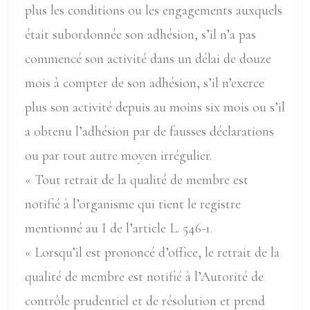
plus les conditions ou les engagements auxquels
était subordonnée son adhésion, s’il n’a pas
commencé son activité dans un délai de douze
mois à compter de son adhésion, s’il n’exerce
plus son activité depuis au moins six mois ou s’il
a obtenu l’adhésion par de fausses déclarations
ou par tout autre moyen irrégulier.
« Tout retrait de la qualité de membre est
notifié à l’organisme qui tient le registre
mentionné au I de l’article L. 546-1.
« Lorsqu’il est prononcé d’office, le retrait de la
qualité de membre est notifié à l’Autorité de
contrôle prudentiel et de résolution et prend