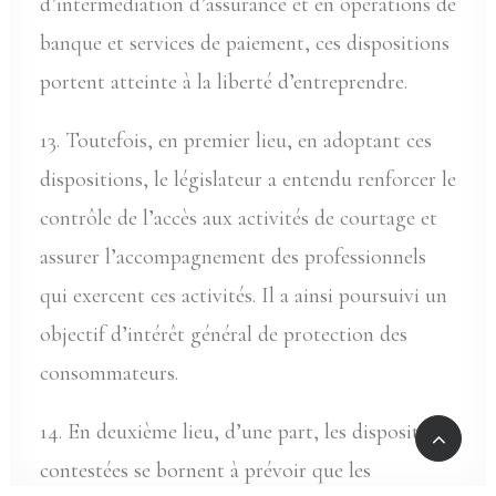
d’intermédiation d’assurance et en opérations de
banque et services de paiement, ces dispositions
portent atteinte à la liberté d’entreprendre.
13. Toutefois, en premier lieu, en adoptant ces
dispositions, le législateur a entendu renforcer le
contrôle de l’accès aux activités de courtage et
assurer l’accompagnement des professionnels
qui exercent ces activités. Il a ainsi poursuivi un
objectif d’intérêt général de protection des
consommateurs.
14. En deuxième lieu, d’une part, les dispositions
contestées se bornent à prévoir que les