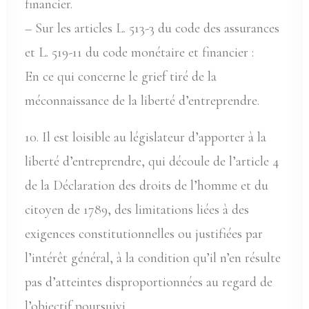
financier.
– Sur les articles L. 513-3 du code des assurances
et L. 519-11 du code monétaire et financier :
En ce qui concerne le grief tiré de la
méconnaissance de la liberté d’entreprendre.
10. Il est loisible au législateur d’apporter à la
liberté d’entreprendre, qui découle de l’article 4
de la Déclaration des droits de l’homme et du
citoyen de 1789, des limitations liées à des
exigences constitutionnelles ou justifiées par
l’intérêt général, à la condition qu’il n’en résulte
pas d’atteintes disproportionnées au regard de
l’objectif poursuivi.