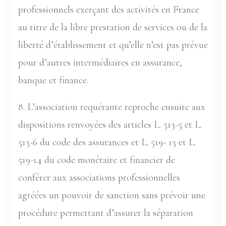
professionnels exerçant des activités en France
au titre de la libre prestation de services ou de la
liberté d’établissement et qu’elle n’est pas prévue
pour d’autres intermédiaires en assurance,
banque et finance.
8. L’association requérante reproche ensuite aux
dispositions renvoyées des articles L. 513-5 et L.
513-6 du code des assurances et L. 519- 13 et L.
519-14 du code monétaire et financier de
conférer aux associations professionnelles
agréées un pouvoir de sanction sans prévoir une
procédure permettant d’assurer la séparation