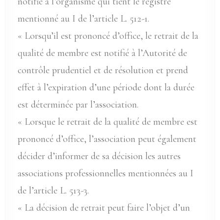
notifié à l’organisme qui tient le registre
mentionné au I de l’article L. 512-1.
« Lorsqu’il est prononcé d’office, le retrait de la
qualité de membre est notifié à l’Autorité de
contrôle prudentiel et de résolution et prend
effet à l’expiration d’une période dont la durée
est déterminée par l’association.
« Lorsque le retrait de la qualité de membre est
prononcé d’office, l’association peut également
décider d’informer de sa décision les autres
associations professionnelles mentionnées au I
de l’article L. 513-3.
« La décision de retrait peut faire l’objet d’un