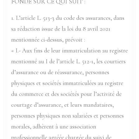
FONDÉ SUR CE QUI SUIT :
1. L’article L. 513-3 du code des assurances, dans
sa rédaction issue de la loi du 8 avril 2021
mentionnée ci-dessus, prévoit :
« I.- Aux fins de leur immatriculation au registre
mentionné au I de l’article L. 512-1, les courtiers
d’assurance ou de réassurance, personnes
physiques et sociétés immatriculées au registre
du commerce et des sociétés pour l’activité de
courtage d’assurance, et leurs mandataires,
personnes physiques non salariées et personnes
morales, adhèrent à une association
professionnelle agréée chargée du suivi de