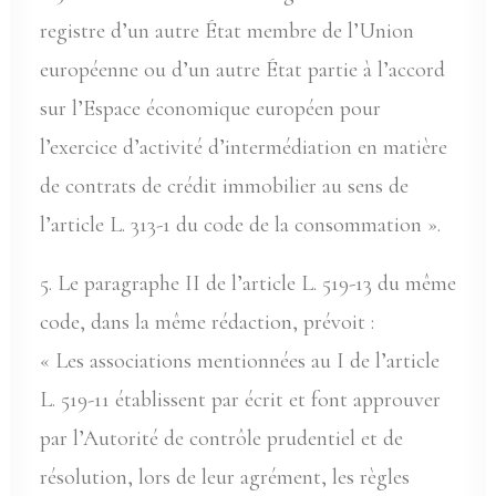
registre d’un autre État membre de l’Union
européenne ou d’un autre État partie à l’accord
sur l’Espace économique européen pour
l’exercice d’activité d’intermédiation en matière
de contrats de crédit immobilier au sens de
l’article L. 313-1 du code de la consommation ».
5. Le paragraphe II de l’article L. 519-13 du même
code, dans la même rédaction, prévoit :
« Les associations mentionnées au I de l’article
L. 519-11 établissent par écrit et font approuver
par l’Autorité de contrôle prudentiel et de
résolution, lors de leur agrément, les règles