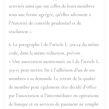
activités ainsi que sur celles de leurs membres
sous une forme agrégée, qu’elles adressent à
l’Autorité de contrôle prudentiel et de
résolution ».
6. Le paragraphe I de l’article L. 519-14 du même
code, dans la même rédaction, prévoit :
« Une association mentionnée au I de l’article L.
519-11 peut mettre fin à l’adhésion d’un de ses
membres à sa demande. Le retrait de la qualité
de membre peut également être décidé d’office
par l’association si l’intermédiaire en opérations
de banque et en services de paiement ne remplit