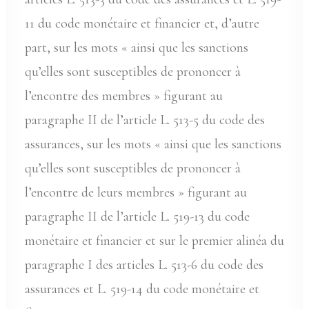
11 du code monétaire et financier et, d’autre
part, sur les mots « ainsi que les sanctions
qu’elles sont susceptibles de prononcer à
l’encontre des membres » figurant au
paragraphe II de l’article L. 513-5 du code des
assurances, sur les mots « ainsi que les sanctions
qu’elles sont susceptibles de prononcer à
l’encontre de leurs membres » figurant au
paragraphe II de l’article L. 519-13 du code
monétaire et financier et sur le premier alinéa du
paragraphe I des articles L. 513-6 du code des
assurances et L. 519-14 du code monétaire et