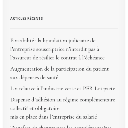
ARTICLES RÉCENTS
Portabilité : la liquidation judiciaire de
l’entreprise souscriptrice n’interdit pas à
l’assureur de résilier le contrat à l’échéance
Augmentation de la participation du patient
aux dépenses de santé
Loi relative à l’industrie verte et PER Loi pacte
Dispense d’adhésion au régime complémentaire
collectif et obligatoire
mis en place dans l’entreprise du salarié