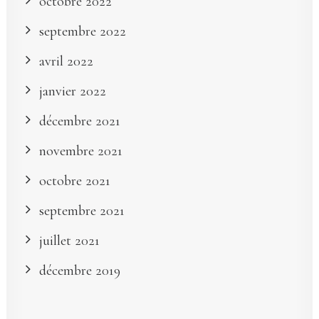
octobre 2022
septembre 2022
avril 2022
janvier 2022
décembre 2021
novembre 2021
octobre 2021
septembre 2021
juillet 2021
décembre 2019