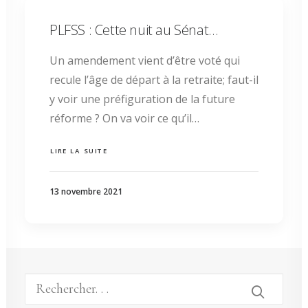
PLFSS : Cette nuit au Sénat…
Un amendement vient d’être voté qui
recule l’âge de départ à la retraite; faut-il
y voir une préfiguration de la future
réforme ? On va voir ce qu’il…
LIRE LA SUITE
13 novembre 2021