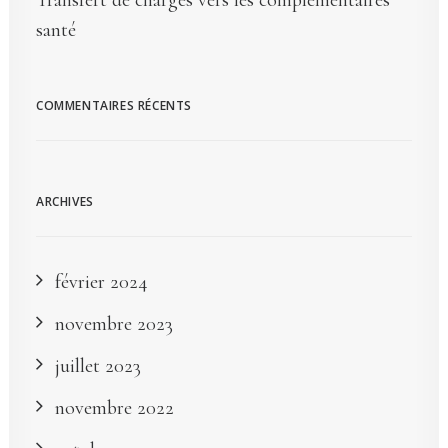
Transfert de charges vers les complémentaires
santé
COMMENTAIRES RÉCENTS
ARCHIVES
février 2024
novembre 2023
juillet 2023
novembre 2022