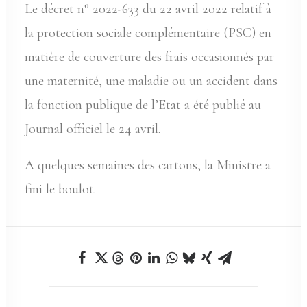
Le décret n° 2022-633 du 22 avril 2022 relatif à
la protection sociale complémentaire (PSC) en
matière de couverture des frais occasionnés par
une maternité, une maladie ou un accident dans
la fonction publique de l’Etat a été publié au
Journal officiel le 24 avril.
A quelques semaines des cartons, la Ministre a
fini le boulot.