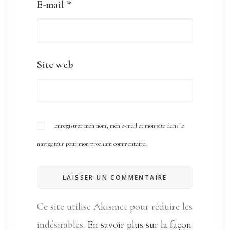
E-mail
*
Site web
Enregistrer mon nom, mon e-mail et mon site dans le
navigateur pour mon prochain commentaire.
Ce site utilise Akismet pour réduire les
indésirables.
En savoir plus sur la façon