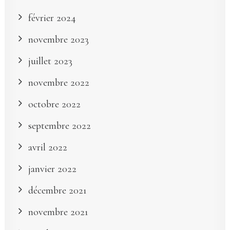
février 2024
novembre 2023
juillet 2023
novembre 2022
octobre 2022
septembre 2022
avril 2022
janvier 2022
décembre 2021
novembre 2021