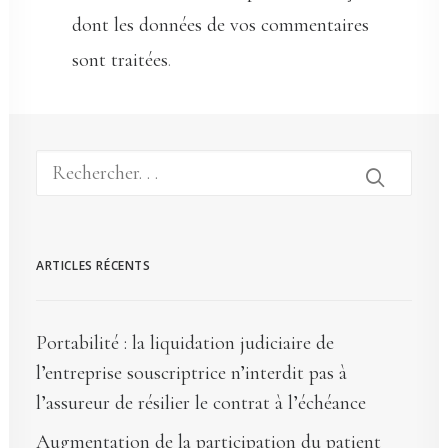
dont les données de vos commentaires
sont traitées
.
ARTICLES RÉCENTS
Portabilité : la liquidation judiciaire de
l’entreprise souscriptrice n’interdit pas à
l’assureur de résilier le contrat à l’échéance
Augmentation de la participation du patient