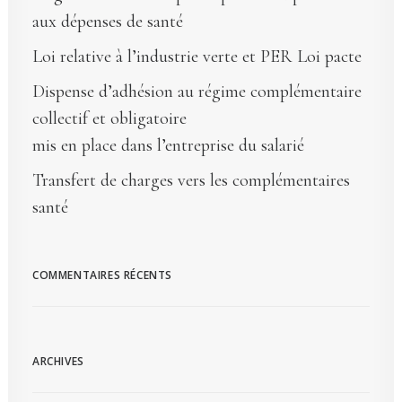
aux dépenses de santé
Loi relative à l’industrie verte et PER Loi pacte
Dispense d’adhésion au régime complémentaire
collectif et obligatoire
mis en place dans l’entreprise du salarié
Transfert de charges vers les complémentaires
santé
COMMENTAIRES RÉCENTS
ARCHIVES