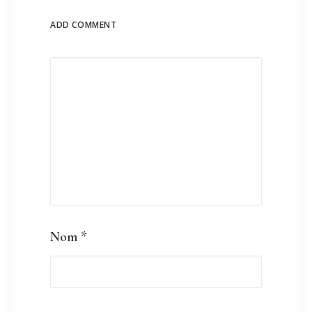
ADD COMMENT
Nom
*